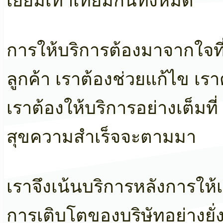
เยี่ยมเท่าเทียมกันทั้งหมด
การให้บริการต้องมาจากใจที่
ลูกค้า เราต้องช่วยแก้ไข เรา
เราต้องให้บริการอย่างเต็มที
สุขความสำเร็จจะตามมา
เราจึงเน้นบริการหลังการให
การเติบโตของบริษัทอย่างยั่งย