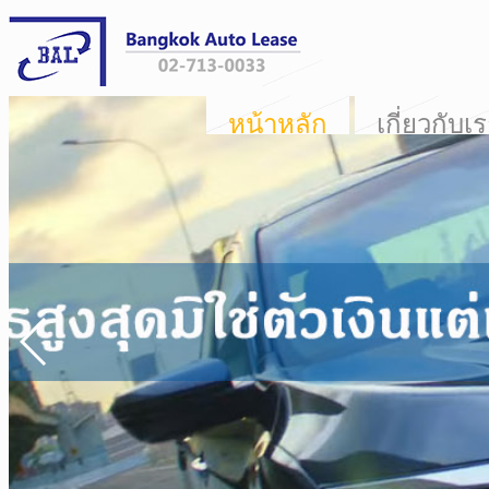
หน้าหลัก
เกี่ยวกับเ