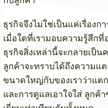
กับลูกค้า
ธุรกิจจึงไม่ใช่เป็นแค่เรื่อง
เมื่อใดที่เรามอบความรู้สึกที
ธุรกิจสิ่งเหล่านี้จะกลายเป็
ลูกค้าจะทราบได้ถึงความแตกต่
ขนาดใหญ่กับของเราว่าแตกต่
และการดูแลเอาใจใส่ ลูกค้าข