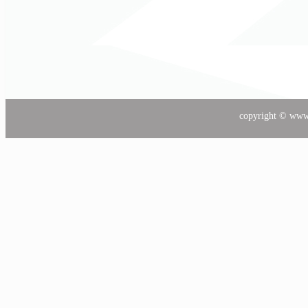
copyright © www.