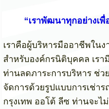
“เราพัฒนาทุกอย่างเพื่
เราคือผู้บริหารมืออาชีพใน
สำหรับองค์กรนิติบุคคล เรา
ท่านลดภาระการบริหาร ช่วย
จัดการด้วยรูปแบบการเช่าร
กรุงเทพ ออโต้ ลีซ ท่านจะไม่